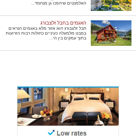
האלמנטים שיהפכו גן מנחמד...
האגמים בחבל זלצבורג
חבל זלצבורג הוא אזור מלא באגמים הנראים
במבט מלמעלה כעיניים כחולות רבות הזרועות
בתוך עמקים בין הי...