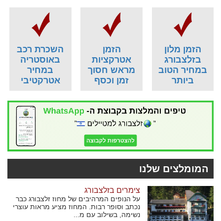
הזמן מלון
הזמן
השכרת רכב
בזלצבורג
אטרקציות
באוסטריה
במחיר הטוב
מראש חסוך
במחיר
ביותר
זמן וכסף
אטרקטיבי
המומלצים שלנו
צימרים בזלצבורג
על הנופים המרהיבים של מחוז זלצבורג כבר
נכתב וסופר רבות. המחוז מציע מראות עוצרי
נשימה, בשילוב עם מ...