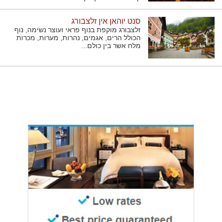
סנט יוהאן אין זלצבורג
זלצבורג מוקפת בנוף פראי ועוצר נשימה, נוף
הכולל הרים, אגמים, נהרות, מערות, מכרות
מלח אשר בין כולם...