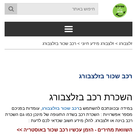
זלצבורג
>
זלצבורג מידע חיוני
>
רכב שכור בזלצבורג
רכב שכור בזלצבורג
השכרת רכב בזלצבורג
במידה ובכוונתכם להשתמש ב
רכב שכור בזלצבורג
, עומדות בפניכם
מספר אפשרויות : השכרת רכב בשדה התעופה של מינכן כמו גם השכרת
רכב בוינה או זלצבורג. להלן מידע חשוב שכדאי לכם לדעת :
השוואת מחירים - הזמן עכשיו רכב שכור באוסטריה >>