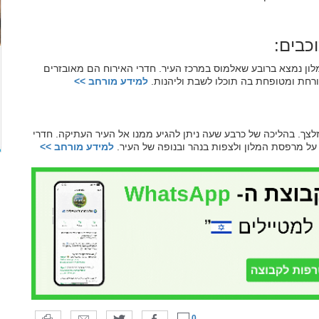
מלון נמצא ברובע שאלמוס במרכז העיר. חדרי האירוח הם מאובזרים
פורחת ומטופחת בה תוכלו לשבת וליהנות.
למידע מורחב >>
לצך. בהליכה של כרבע שעה ניתן להגיע ממנו אל העיר העתיקה. חדרי
 על מרפסת המלון ולצפות בנהר ובנופה של העיר.
למידע מורחב >>
0