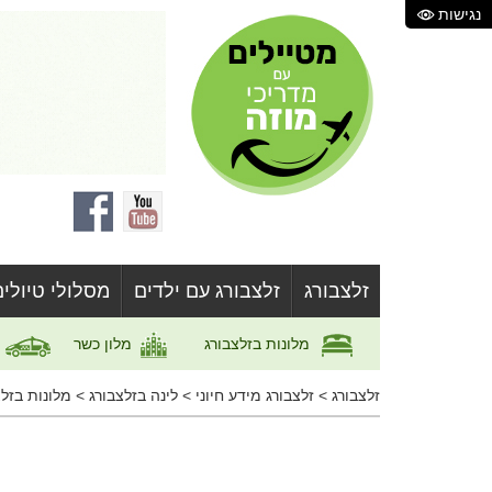
נגישות
זלצבורג
זלצבורג עם ילדים
מסלולי טיולים
מלונות בזלצבורג
מלון כשר
ה
זלצבורג
>
זלצבורג מידע חיוני
>
לינה בזלצבורג
>
מלונות בזלצ