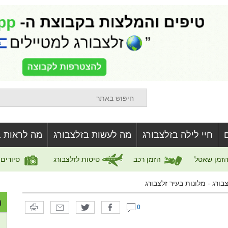
חיי לילה בזלצבורג
מה לעשות בזלצבורג
מה לראות ב
זמן שאטל
הזמן רכב
טיסות לזלצבורג
סיורים
בורג - מלונות בעיר זלצבורג
מ
0