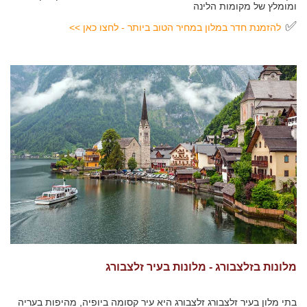
ומומלץ של מקומות הלינה
✅
להזמנת חדר במלון במחיר הטוב ביותר - לחצו כאן >>
מלונות בזלצבורג - מלונות בעיר זלצבורג
בתי מלון בעיר זלצבורג זלצבורג היא עיר קסומה ביופיה, מהיפות בעריה