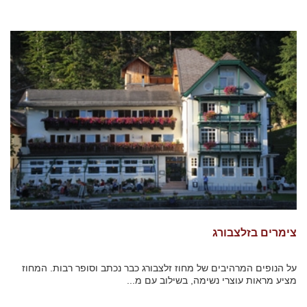
צימרים בזלצבורג
על הנופים המרהיבים של מחוז זלצבורג כבר נכתב וסופר רבות. המחוז
מציע מראות עוצרי נשימה, בשילוב עם מ...