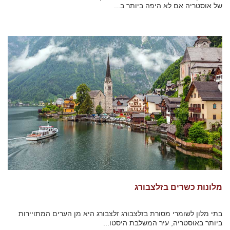
של אוסטריה אם לא היפה ביותר ב...
מלונות כשרים בזלצבורג
בתי מלון לשומרי מסורת בזלצבורג זלצבורג היא מן הערים המתויירות
ביותר באוסטריה, עיר המשלבת היסטו...