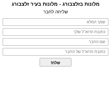
מלונות בזלצבורג - מלונות בעיר זלצבורג
שליחה לחבר